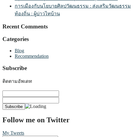
การเมืองกับนโยบายศิลปวัฒนธรรม : ส่งเสริมวัฒนธรรม
ท้องถิ่น : ผู้บ่าวไทบ้าน
Recent Comments
Categories
Blog
Recommendation
Subscribe
ติดตามอัพเดท
Follow me on Twitter
My Tweets